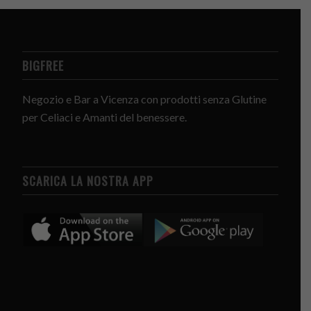
BIGFREE
Negozio e Bar a Vicenza con prodotti senza Glutine
per Celiaci e Amanti del benessere.
SCARICA LA NOSTRA APP