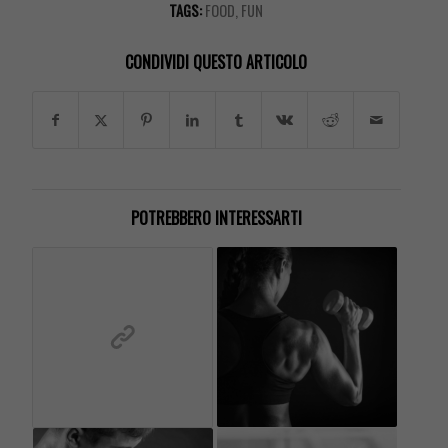
TAGS:
FOOD
,
FUN
CONDIVIDI QUESTO ARTICOLO
POTREBBERO INTERESSARTI