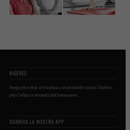
BIGFREE
Negozio e Bar a Vicenza con prodotti senza Glutine
per Celiaci e Amanti del benessere.
SCARICA LA NOSTRA APP