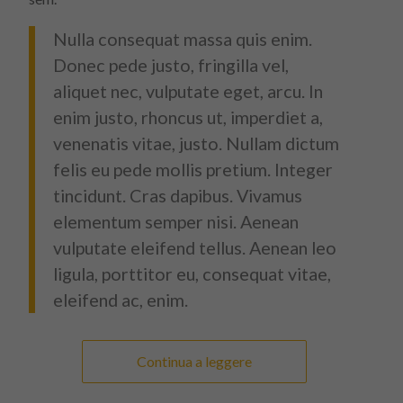
Nulla consequat massa quis enim.
Donec pede justo, fringilla vel,
aliquet nec, vulputate eget, arcu. In
enim justo, rhoncus ut, imperdiet a,
venenatis vitae, justo. Nullam dictum
felis eu pede mollis pretium. Integer
tincidunt. Cras dapibus. Vivamus
elementum semper nisi. Aenean
vulputate eleifend tellus. Aenean leo
ligula, porttitor eu, consequat vitae,
eleifend ac, enim.
Continua a leggere