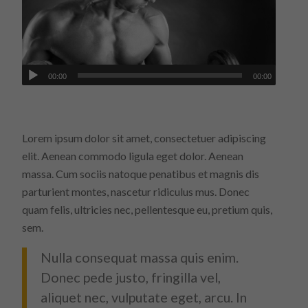
00:00
00:00
Lorem ipsum dolor sit amet, consectetuer adipiscing
elit. Aenean commodo ligula eget dolor. Aenean
massa. Cum sociis natoque penatibus et magnis dis
parturient montes, nascetur ridiculus mus. Donec
quam felis, ultricies nec, pellentesque eu, pretium quis,
sem.
Nulla consequat massa quis enim.
Donec pede justo, fringilla vel,
aliquet nec, vulputate eget, arcu. In