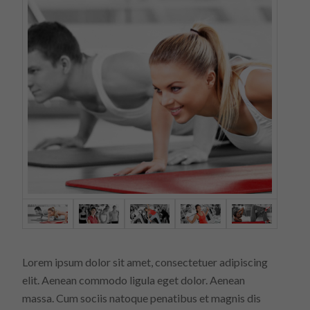
Lorem ipsum dolor sit amet, consectetuer adipiscing
elit. Aenean commodo ligula eget dolor. Aenean
massa. Cum sociis natoque penatibus et magnis dis