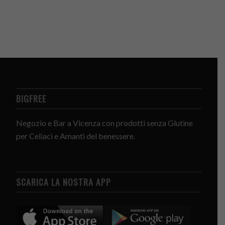
BIGFREE
Negozio e Bar a Vicenza con prodotti senza Glutine
per Celiaci e Amanti del benessere.
SCARICA LA NOSTRA APP