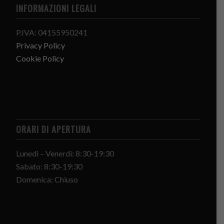
INFORMAZIONI LEGALI
P.IVA: 04155950241
Privacy Policy
Cookie Policy
ORARI DI APERTURA
Lunedì – Venerdì: 8:30-19:30
Sabato: 8:30-19:30
Domenica: Chiuso