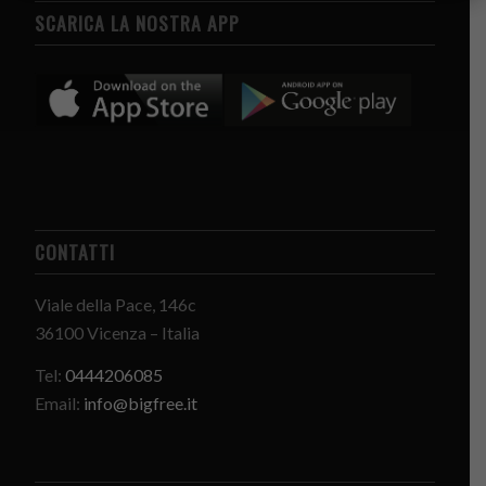
SCARICA LA NOSTRA APP
CONTATTI
Viale della Pace, 146c
36100 Vicenza – Italia
Tel:
0444206085
Email:
info@bigfree.it