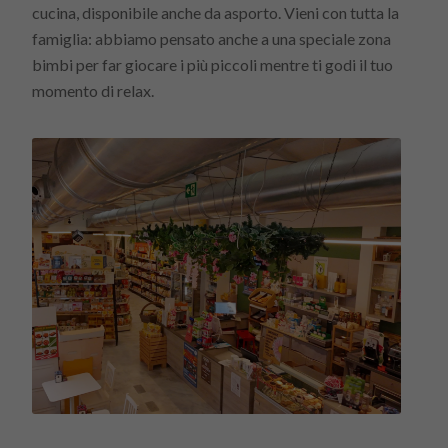
cucina, disponibile anche da asporto. Vieni con tutta la
famiglia: abbiamo pensato anche a una speciale zona
bimbi per far giocare i più piccoli mentre ti godi il tuo
momento di relax.