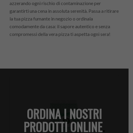
azzerando ogni rischio di contaminazione per
garantirti una cena in assoluta serenità. Passa a ritirare
la tua pizza fumante in negozio o ordinala
comodamente da casa: il sapore autentico e senza
compromessi della vera pizza ti aspetta ogni sera!
ORDINA I NOSTRI
PRODOTTI ONLINE
.