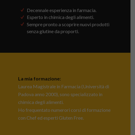
Decennale esperienza in farmacia.
Esperto in chimica degli alimenti.
Sempre pronto a scoprire nuovi prodotti
senza glutine da proporti.
La mia formazione:
Laurea Magistrale in Farmacia (Università di
Padova anno 2000), sono specializzato in
chimica degli alimenti.
Ho frequentato numerori corsi di formazione
con Chef ed esperti Gluten Free.