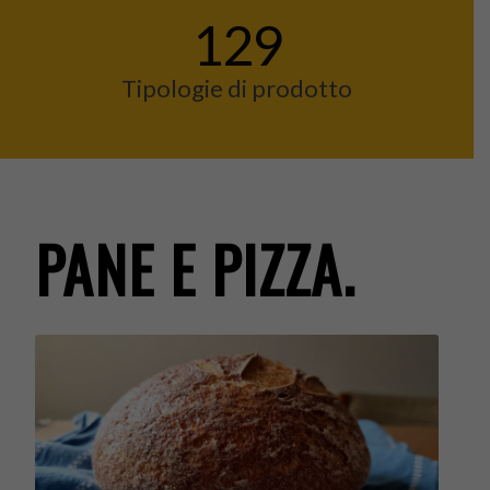
129
Tipologie di prodotto
PANE E PIZZA.