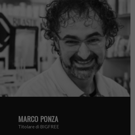
MARCO PONZA
Titolare di BIGFREE