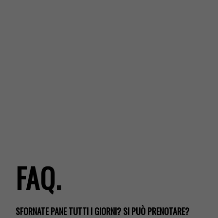
FAQ
.
SFORNATE PANE TUTTI I GIORNI? SI PUÒ PRENOTARE?