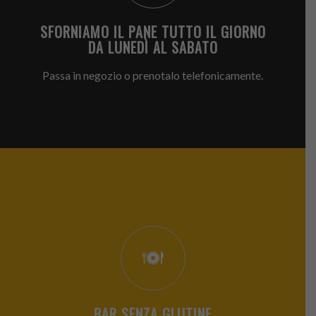
SFORNIAMO IL PANE TUTTO IL GIORNO
DA LUNEDÌ AL SABATO
Passa in negozio o prenotalo telefonicamente.
BAR SENZA GLUTINE