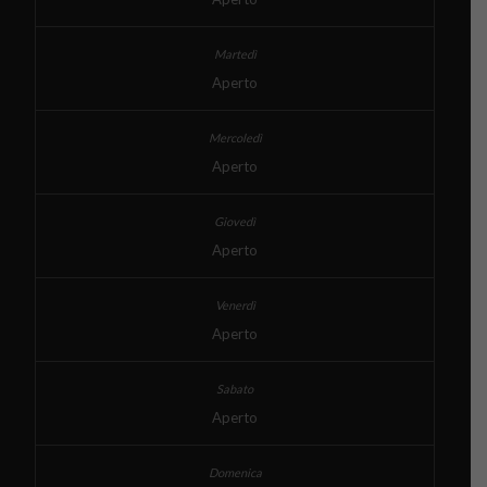
Aperto
Aperto
Aperto
Aperto
Aperto