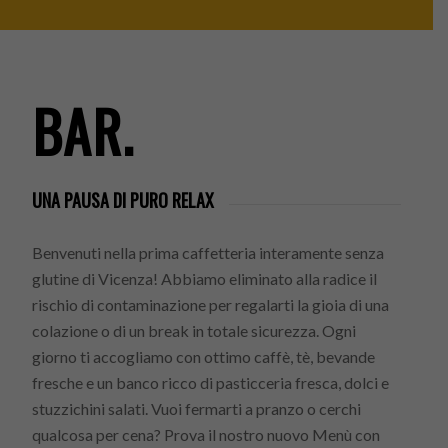
BAR.
UNA PAUSA DI PURO RELAX
Benvenuti nella prima caffetteria interamente senza
glutine di Vicenza! Abbiamo eliminato alla radice il
rischio di contaminazione per regalarti la gioia di una
colazione o di un break in totale sicurezza. Ogni
giorno ti accogliamo con ottimo caffè, tè, bevande
fresche e un banco ricco di pasticceria fresca, dolci e
stuzzichini salati. Vuoi fermarti a pranzo o cerchi
qualcosa per cena? Prova il nostro nuovo Menù con