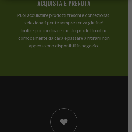
ACQUISTA E PRENOTA
Puoi acquistare prodotti freschi e confezionati
selezionati per te sempre senza glutine!
Inoltre puoi ordinare i nostri prodotti online
comodamente da casa e passare a ritirarli non
appena sono disponibili in negozio.