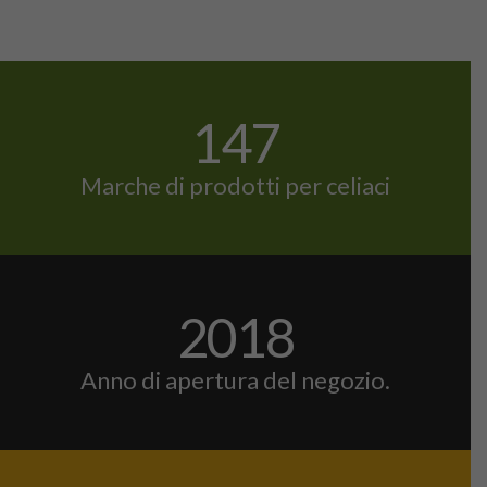
147
Marche di prodotti per celiaci
2018
Anno di apertura del negozio.