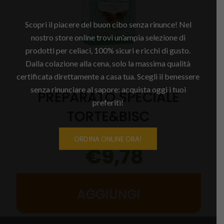
Scopri il piacere del buon cibo senza rinunce! Nel
nostro store online trovi un’ampia selezione di
prodotti per celiaci, 100% sicuri e ricchi di gusto.
Dalla colazione alla cena, solo la massima qualità
certificata direttamente a casa tua. Scegli il benessere
senza rinunciare al sapore: acquista oggi i tuoi
preferiti!
ORDINA ONLINE ORA!