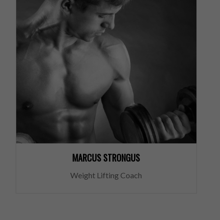
MARCUS STRONGUS
Weight Lifting Coach