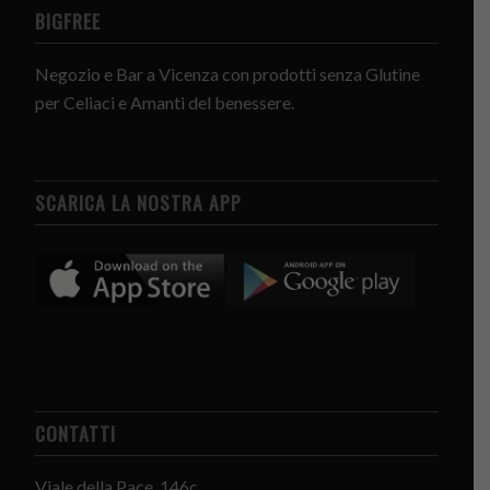
BIGFREE
Negozio e Bar a Vicenza con prodotti senza Glutine
per Celiaci e Amanti del benessere.
SCARICA LA NOSTRA APP
CONTATTI
Viale della Pace, 146c