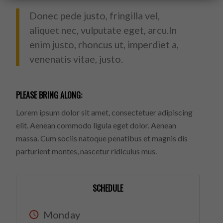
Donec pede justo, fringilla vel,
aliquet nec, vulputate eget, arcu.In
enim justo, rhoncus ut, imperdiet a,
venenatis vitae, justo.
PLEASE BRING ALONG
:
Lorem ipsum dolor sit amet, consectetuer adipiscing
elit. Aenean commodo ligula eget dolor. Aenean
massa. Cum sociis natoque penatibus et magnis dis
parturient montes, nascetur ridiculus mus.
SCHEDULE
Monday