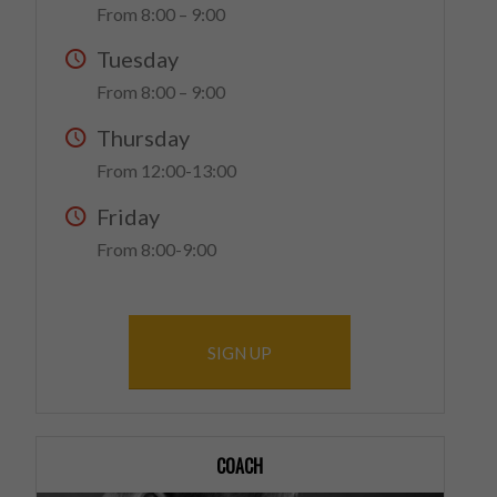
From 8:00 – 9:00
Tuesday
From 8:00 – 9:00
Thursday
From 12:00-13:00
Friday
From 8:00-9:00
SIGN UP
COACH