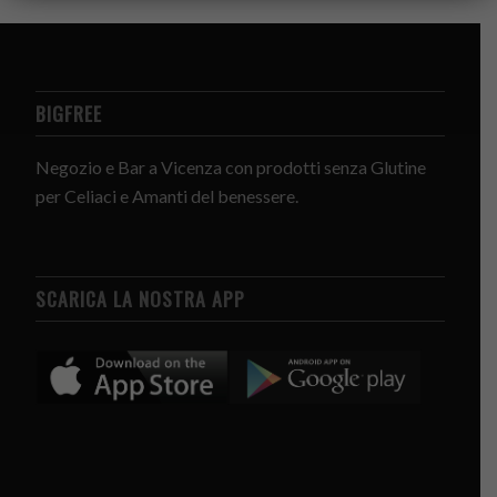
BIGFREE
Negozio e Bar a Vicenza con prodotti senza Glutine
per Celiaci e Amanti del benessere.
SCARICA LA NOSTRA APP