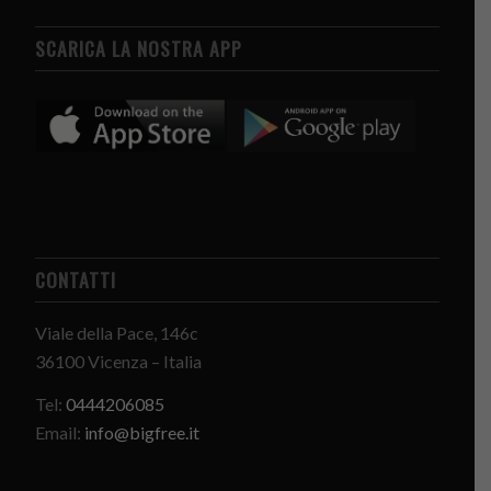
SCARICA LA NOSTRA APP
CONTATTI
Viale della Pace, 146c
36100 Vicenza – Italia
Tel:
0444206085
Email:
info@bigfree.it