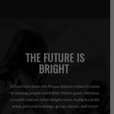
THE FUTURE IS
BRIGHT
.
Enfold Gym leads the fitness industry when it comes
to helping people reach their fitness goals. We have
Crossfit courses, a full weight room, multiple cardio
areas, personal trainings, group classes, and more!