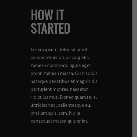
HOW IT
STARTED
…
Lorem ipsum dolor sit amet,
consectetuer adipiscing elit.
Aenean commodo ligula eget
dolor. Aenean massa. Cum sociis
natoque penatibus et magnis dis
parturient montes, nascetur
ridiculus mus. Donec quam felis,
ultricies nec, pellentesque eu,
pretium quis, sem. Nulla
consequat massa quis enim.