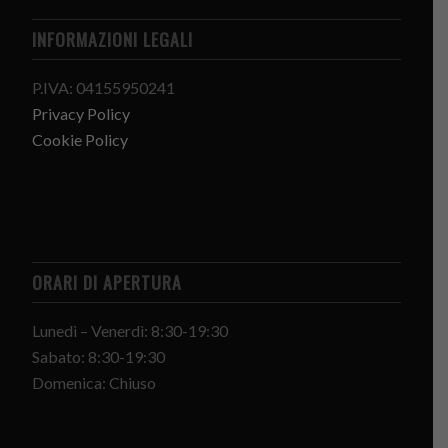
INFORMAZIONI LEGALI
P.IVA: 04155950241
Privacy Policy
Cookie Policy
ORARI DI APERTURA
Lunedì – Venerdì: 8:30-19:30
Sabato: 8:30-19:30
Domenica: Chiuso